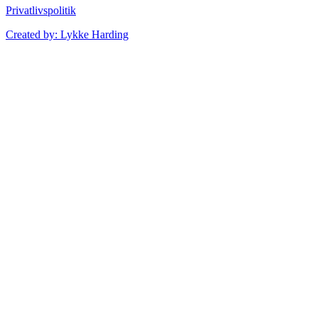
Privatlivspolitik
Created by: Lykke Harding