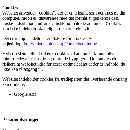
Cookies
Websitet anvender “cookies”, der er en tekstfil, som gemmes på din
computer, mobil el. tilsvarende med det formål at genkende den,
huske indstillinger, udføre statistik og målrette annoncer. Cookies
kan ikke indeholde skadelig kode som f.eks. virus.
Det er muligt at slette eller blokere for cookies. Se
vejledning:
http://minecookies.org/cookiehandtering
Hvis du sletter eller blokerer cookies vil annoncer kunne blive
mindre relevante for dig og optræde hyppigere. Du kan desuden
risikere at websitet ikke fungerer optimalt samt at der er indhold, du
ikke kan få adgang til.
Websitet indeholder cookies fra tredjeparter, der i varierende omfang
kan omfatte:
Google Ads
Personoplysninger