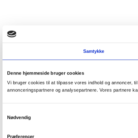
Samtykke
Denne hjemmeside bruger cookies
Vi bruger cookies til at tilpasse vores indhold og annoncer, t
annonceringspartnere og analysepartnere. Vores partnere kan
Samtykkevalg
Nødvendig
Præferencer