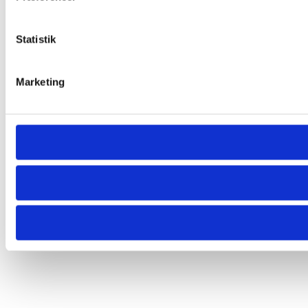
Statistik
Marketing